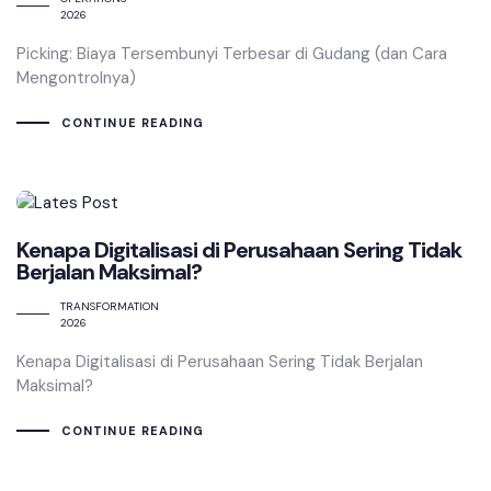
2026
Picking: Biaya Tersembunyi Terbesar di Gudang (dan Cara
Mengontrolnya)
CONTINUE READING
Kenapa Digitalisasi di Perusahaan Sering Tidak
Berjalan Maksimal?
TRANSFORMATION
2026
Kenapa Digitalisasi di Perusahaan Sering Tidak Berjalan
Maksimal?
CONTINUE READING