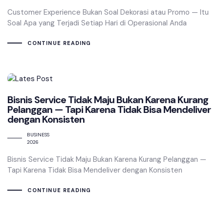
Customer Experience Bukan Soal Dekorasi atau Promo — Itu
Soal Apa yang Terjadi Setiap Hari di Operasional Anda
CONTINUE READING
Bisnis Service Tidak Maju Bukan Karena Kurang
Pelanggan — Tapi Karena Tidak Bisa Mendeliver
dengan Konsisten
BUSINESS
2026
Bisnis Service Tidak Maju Bukan Karena Kurang Pelanggan —
Tapi Karena Tidak Bisa Mendeliver dengan Konsisten
CONTINUE READING