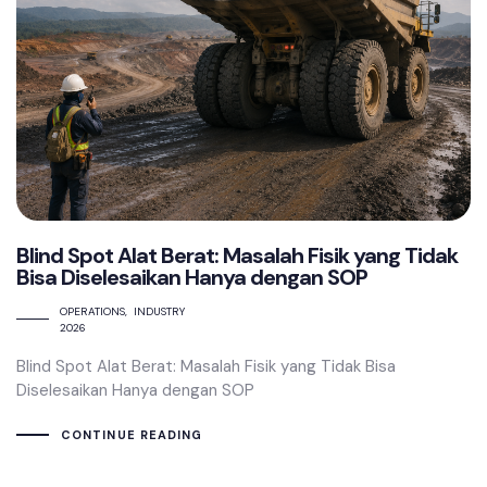
Blind Spot Alat Berat: Masalah Fisik yang Tidak
Bisa Diselesaikan Hanya dengan SOP
OPERATIONS
INDUSTRY
2026
Blind Spot Alat Berat: Masalah Fisik yang Tidak Bisa
Diselesaikan Hanya dengan SOP
CONTINUE READING