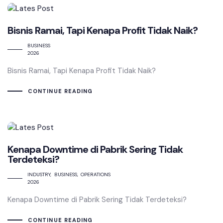
Bisnis Ramai, Tapi Kenapa Profit Tidak Naik?
BUSINESS
2026
Bisnis Ramai, Tapi Kenapa Profit Tidak Naik?
CONTINUE READING
Kenapa Downtime di Pabrik Sering Tidak
Terdeteksi?
INDUSTRY
BUSINESS
OPERATIONS
2026
Kenapa Downtime di Pabrik Sering Tidak Terdeteksi?
CONTINUE READING