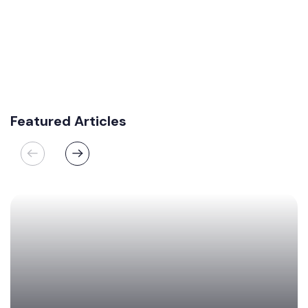
Featured Articles