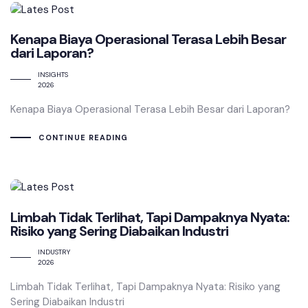
Kenapa Biaya Operasional Terasa Lebih Besar
dari Laporan?
INSIGHTS
2026
Kenapa Biaya Operasional Terasa Lebih Besar dari Laporan?
CONTINUE READING
Limbah Tidak Terlihat, Tapi Dampaknya Nyata:
Risiko yang Sering Diabaikan Industri
INDUSTRY
2026
Limbah Tidak Terlihat, Tapi Dampaknya Nyata: Risiko yang
Sering Diabaikan Industri