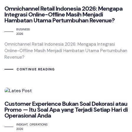
Omnichannel Retail Indonesia 2026: Mengapa
Integrasi Online-Offline Masih Menjadi
Hambatan Utama Pertumbuhan Revenue?
BUSINESS
2026
Omnichannel Retail Indonesia 2026: Mengapa Integrasi
Online-Offline Masih Menjadi Hambatan Utama Pertumbuhan
Revenue?
CONTINUE READING
Customer Experience Bukan Soal Dekorasi atau
Promo — Itu Soal Apa yang Terjadi Setiap Hari di
Operasional Anda
INSIGHT
OPERATIONS
2026