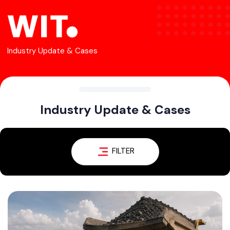
Industry Update & Cases
Industry Update & Cases
FILTER