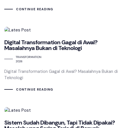
CONTINUE READING
Digital Transformation Gagal di Awal?
Masalahnya Bukan di Teknologi
TRANSFORMATION
2026
Digital Transformation Gagal di Awal? Masalahnya Bukan di
Teknologi
CONTINUE READING
Sistem Sudah Dibangun, Tapi Tidak Dipakai?