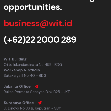
opportunities.
business@wit.id
(+62)22 2000 289
WIT Building
Otto Iskandardinata No 458 -BDG
Workshop & Studio
Sukakarya II No 40 - BDG
Jakarta Office
Rukan Permata Senayan Blok B25 - JKT
Surabaya Office
Jl. Dinoyo No.83 B, Keputran - SBY