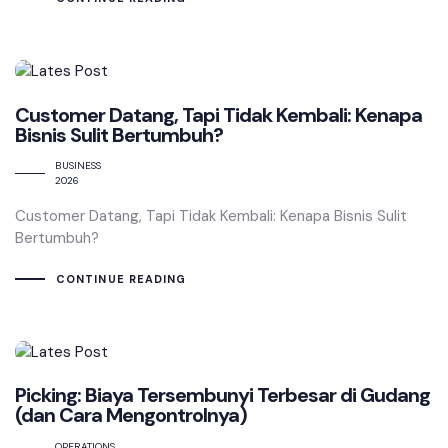
Customer Datang, Tapi Tidak Kembali: Kenapa
Bisnis Sulit Bertumbuh?
BUSINESS
2026
Customer Datang, Tapi Tidak Kembali: Kenapa Bisnis Sulit
Bertumbuh?
CONTINUE READING
Picking: Biaya Tersembunyi Terbesar di Gudang
(dan Cara Mengontrolnya)
OPERATIONS