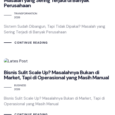
Masalah yang Sering Terjadi di Banyak
Perusahaan
TRANSFORMATION
2026
Sistem Sudah Dibangun, Tapi Tidak Dipakai? Masalah yang
Sering Terjadi di Banyak Perusahaan
CONTINUE READING
Bisnis Sulit Scale Up? Masalahnya Bukan di
Market, Tapi di Operasional yang Masih Manual
BUSINESS
2026
Bisnis Sulit Scale Up? Masalahnya Bukan di Market, Tapi di
Operasional yang Masih Manual
CONTINUE READING