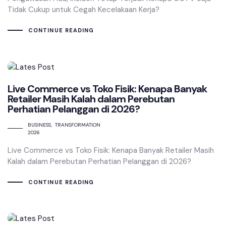
Tidak Cukup untuk Cegah Kecelakaan Kerja?
CONTINUE READING
Live Commerce vs Toko Fisik: Kenapa Banyak
Retailer Masih Kalah dalam Perebutan
Perhatian Pelanggan di 2026?
BUSINESS
TRANSFORMATION
2026
Live Commerce vs Toko Fisik: Kenapa Banyak Retailer Masih
Kalah dalam Perebutan Perhatian Pelanggan di 2026?
CONTINUE READING