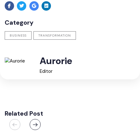
Category
BUSINESS
TRANSFORMATION
Aurorie
Editor
Related Post