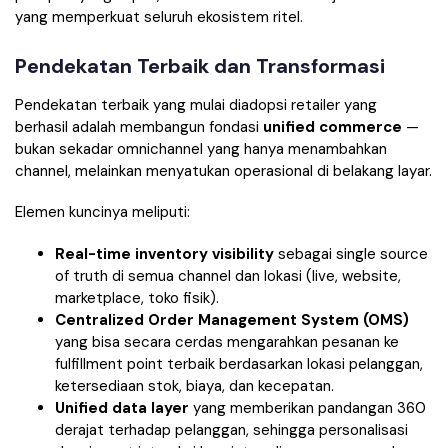
yang memperkuat seluruh ekosistem ritel.
Pendekatan Terbaik dan Transformasi
Pendekatan terbaik yang mulai diadopsi retailer yang
berhasil adalah membangun fondasi
unified commerce
—
bukan sekadar omnichannel yang hanya menambahkan
channel, melainkan menyatukan operasional di belakang layar.
Elemen kuncinya meliputi:
Real-time inventory visibility
sebagai single source
of truth di semua channel dan lokasi (live, website,
marketplace, toko fisik).
Centralized Order Management System (OMS)
yang bisa secara cerdas mengarahkan pesanan ke
fulfillment point terbaik berdasarkan lokasi pelanggan,
ketersediaan stok, biaya, dan kecepatan.
Unified data layer
yang memberikan pandangan 360
derajat terhadap pelanggan, sehingga personalisasi