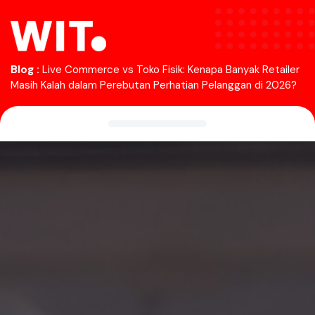
Blog :
Live Commerce vs Toko Fisik: Kenapa Banyak Retailer
Masih Kalah dalam Perebutan Perhatian Pelanggan di 2026?