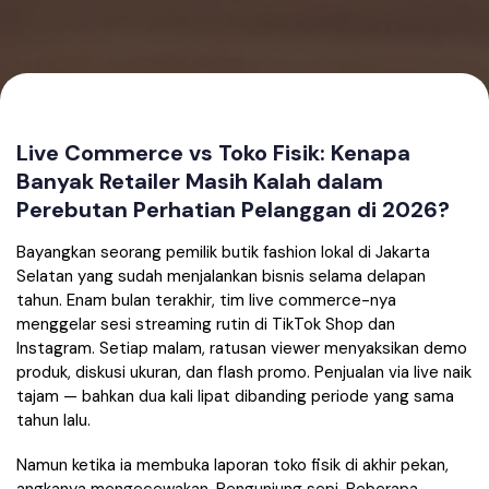
Live Commerce vs Toko Fisik: Kenapa
Banyak Retailer Masih Kalah dalam
Perebutan Perhatian Pelanggan di 2026?
Bayangkan seorang pemilik butik fashion lokal di Jakarta
Selatan yang sudah menjalankan bisnis selama delapan
tahun. Enam bulan terakhir, tim live commerce-nya
menggelar sesi streaming rutin di TikTok Shop dan
Instagram. Setiap malam, ratusan viewer menyaksikan demo
produk, diskusi ukuran, dan flash promo. Penjualan via live naik
tajam — bahkan dua kali lipat dibanding periode yang sama
tahun lalu.
Namun ketika ia membuka laporan toko fisik di akhir pekan,