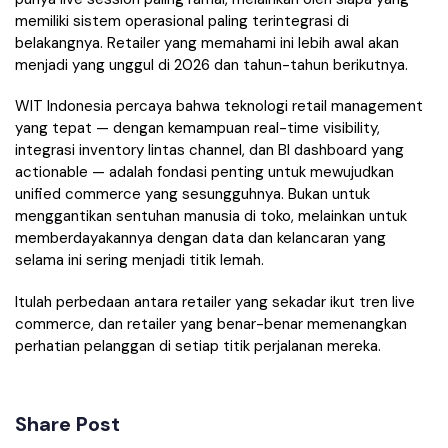
memiliki sistem operasional paling terintegrasi di
belakangnya. Retailer yang memahami ini lebih awal akan
menjadi yang unggul di 2026 dan tahun-tahun berikutnya.
WIT Indonesia percaya bahwa teknologi retail management
yang tepat — dengan kemampuan real-time visibility,
integrasi inventory lintas channel, dan BI dashboard yang
actionable — adalah fondasi penting untuk mewujudkan
unified commerce yang sesungguhnya. Bukan untuk
menggantikan sentuhan manusia di toko, melainkan untuk
memberdayakannya dengan data dan kelancaran yang
selama ini sering menjadi titik lemah.
Itulah perbedaan antara retailer yang sekadar ikut tren live
commerce, dan retailer yang benar-benar memenangkan
perhatian pelanggan di setiap titik perjalanan mereka.
Share Post